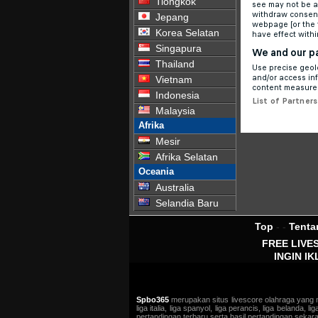
Tiongkok
Jepang
Korea Selatan
Singapura
Thailand
Vietnam
Indonesia
Malaysia
Afrika
Mesir
Afrika Selatan
Oceania
Australia
Selandia Baru
Top
- -
Tenta
FREE LIVE
INGIN I
Spbo365
merupakan situs livescore olahraga yang meny
liga italia, liga spanyol, liga perancis, liga belanda
pertandingan terbaru serta hasil pertandingan sekara