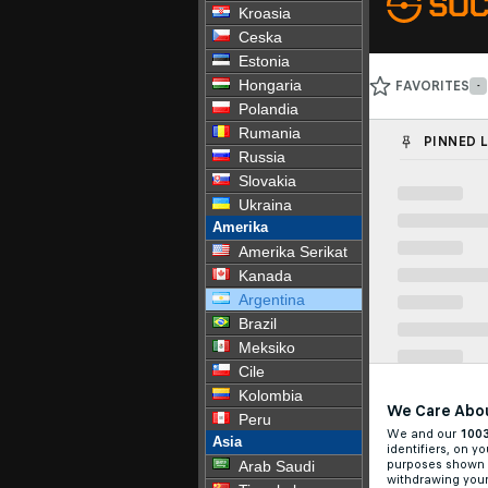
Kroasia
Ceska
Estonia
Hongaria
Polandia
Rumania
Russia
Slovakia
Ukraina
Amerika
Amerika Serikat
Kanada
Argentina
Brazil
Meksiko
Cile
Kolombia
Peru
Asia
Arab Saudi