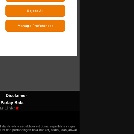
- -
Disclaimer
|
Parlay Bola
r Link:
#
ri liga-liga sepakbola elit dunia seperti liga inggris,
i ini dari pertandingan bola basket, bisbol, dan jadwal