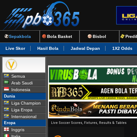
Sepakbola
Bola Basket
Bisbol
Predi
Live Skor
Hasil Bola
Jadwal Depan
1X2 Odds
Semua
Arab Saudi
Indonesia
Dunia
Liga Champion
Liga Eropa
Internasional
Eropa
Inggris
Italia