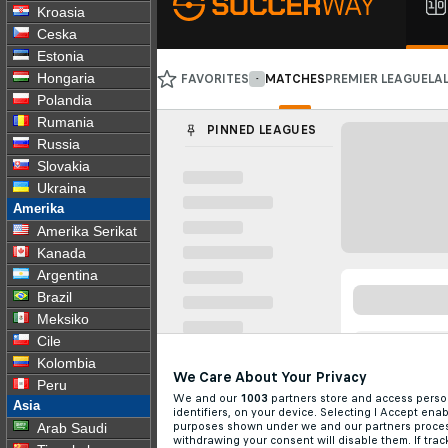
Kroasia
Ceska
Estonia
Hongaria
Polandia
Rumania
Russia
Slovakia
Ukraina
Amerika
Amerika Serikat
Kanada
Argentina
Brazil
Meksiko
Cile
Kolombia
Peru
Asia
Arab Saudi